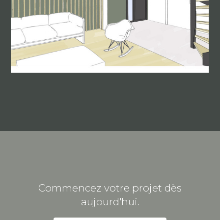
Commencez votre projet dès
aujourd'hui.