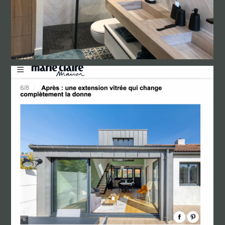
CONTACT