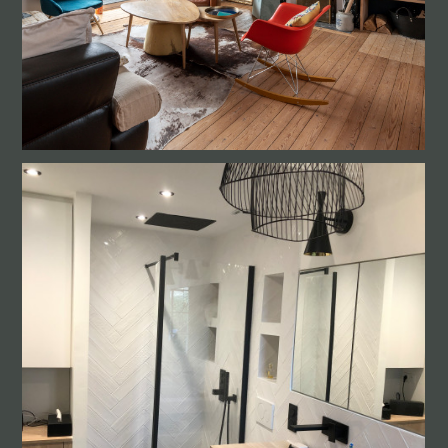
ACCUEIL
À PROPOS
RÉALISATIONS